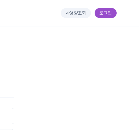
사용량조회
로그인