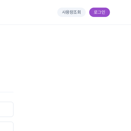
사용량조회
로그인