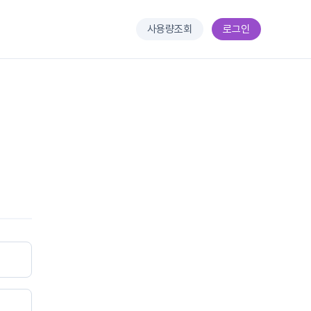
사용량조회
로그인