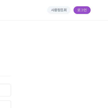
사용량조회
로그인