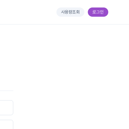
사용량조회
로그인