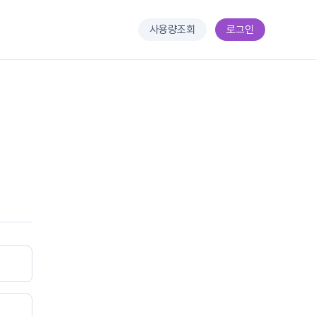
사용량조회
로그인