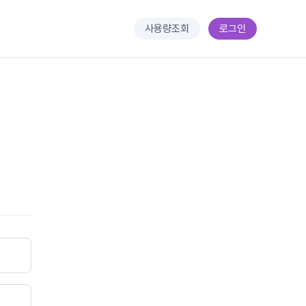
사용량조회
로그인