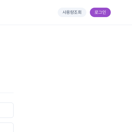
사용량조회
로그인