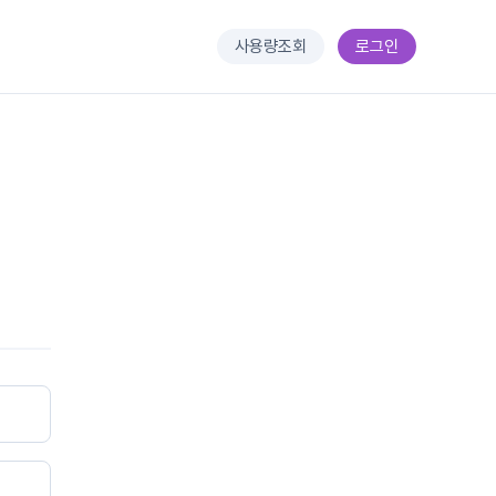
사용량조회
로그인