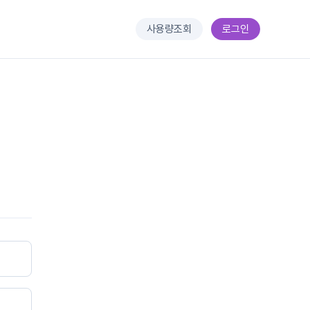
사용량조회
로그인