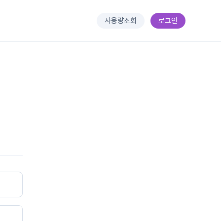
사용량조회
로그인