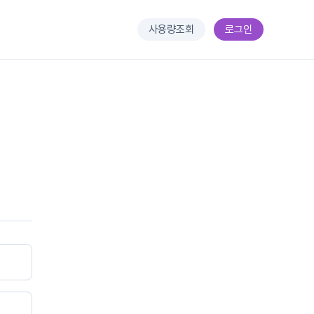
사용량조회
로그인