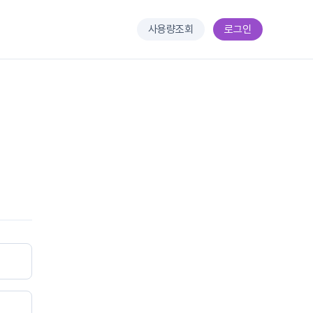
사용량조회
로그인