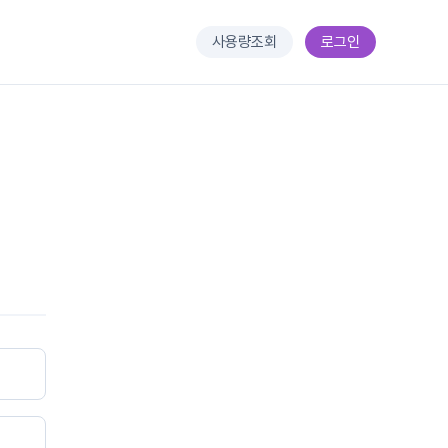
사용량조회
로그인