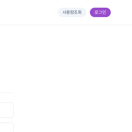
사용량조회
로그인