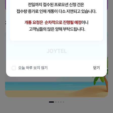
지금 받을 수 있는 혜택
이벤트 더보기
오늘 하루 보지 않기
닫기