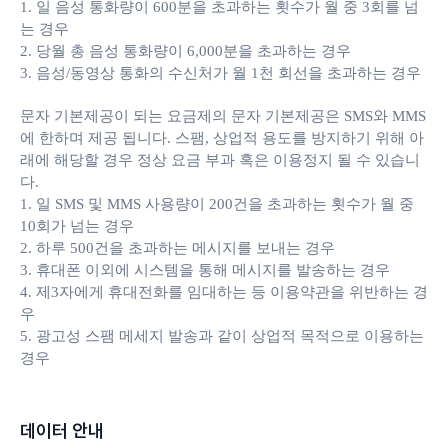
1. 일 음성 통화량이 600분을 초과하는 횟수가 월 중 3회를 넘
는 경우
2. 당월 총 음성 통화량이 6,000분을 초과하는 경우
3. 음성/동영상 통화의 수신처가 월 1천 회선을 초과하는 경우
문자 기본제공이 되는 요금제의 문자 기본제공은 SMS와 MMS
에 한하며 제공 됩니다. 스팸, 상업적 용도를 방지하기 위해 아
래에 해당할 경우 정상 요금 부과 혹은 이용정지 될 수 있습니
다.
1. 일 SMS 및 MMS 사용량이 200건을 초과하는 횟수가 월 중
10회가 넘는 경우
2. 하루 500건을 초과하는 메시지를 보내는 경우
3. 휴대폰 이외에 시스템을 통해 메시지를 발송하는 경우
4. 제3자에게 휴대전화를 임대하는 등 이용약관을 위반하는 경
우
5. 광고성 스팸 메세지 발송과 같이 상업적 목적으로 이용하는
경우
데이터 안내