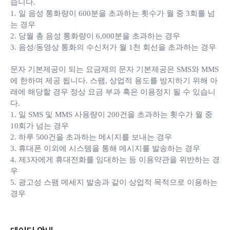
습니다.
1. 일 음성 통화량이 600분을 초과하는 횟수가 월 중 3회를 넘
는 경우
2. 당월 총 음성 통화량이 6,000분을 초과하는 경우
3. 음성/동영상 통화의 수신처가 월 1천 회선을 초과하는 경우
문자 기본제공이 되는 요금제의 문자 기본제공은 SMS와 MMS
에 한하며 제공 됩니다. 스팸, 상업적 용도를 방지하기 위해 아
래에 해당할 경우 정상 요금 부과 혹은 이용정지 될 수 있습니
다.
1. 일 SMS 및 MMS 사용량이 200건을 초과하는 횟수가 월 중
10회가 넘는 경우
2. 하루 500건을 초과하는 메시지를 보내는 경우
3. 휴대폰 이외에 시스템을 통해 메시지를 발송하는 경우
4. 제3자에게 휴대전화를 임대하는 등 이용약관을 위반하는 경
우
5. 광고성 스팸 메세지 발송과 같이 상업적 목적으로 이용하는
경우