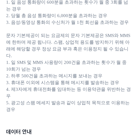
1. 일 음성 통화량이 600분을 초과하는 횟수가 월 중 3회를 넘
는 경우
2. 당월 총 음성 통화량이 6,000분을 초과하는 경우
3. 음성/동영상 통화의 수신처가 월 1천 회선을 초과하는 경우
문자 기본제공이 되는 요금제의 문자 기본제공은 SMS와 MMS
에 한하며 제공 됩니다. 스팸, 상업적 용도를 방지하기 위해 아
래에 해당할 경우 정상 요금 부과 혹은 이용정지 될 수 있습니
다.
1. 일 SMS 및 MMS 사용량이 200건을 초과하는 횟수가 월 중
10회가 넘는 경우
2. 하루 500건을 초과하는 메시지를 보내는 경우
3. 휴대폰 이외에 시스템을 통해 메시지를 발송하는 경우
4. 제3자에게 휴대전화를 임대하는 등 이용약관을 위반하는 경
우
5. 광고성 스팸 메세지 발송과 같이 상업적 목적으로 이용하는
경우
데이터 안내