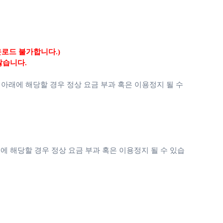
운로드 불가합니다.)
않습니다.
 아래에 해당할 경우 정상 요금 부과 혹은 이용정지 될 수
에 해당할 경우 정상 요금 부과 혹은 이용정지 될 수 있습