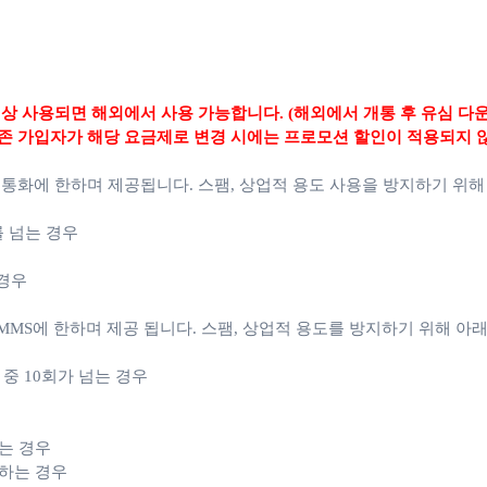
상 사용되면 해외에서 사용 가능합니다. (해외에서 개통 후 유심 다
존 가입자가 해당 요금제로 변경 시에는 프로모션 할인이 적용되지 
 통화에 한하며 제공됩니다.
스팸, 상업적 용도 사용을 방지하기 위해
를 넘는 경우
 경우
MS에 한하며 제공 됩니다. 스팸, 상업적 용도를 방지하기 위해 아래
월 중 10회가 넘는 경우
는 경우
용하는 경우