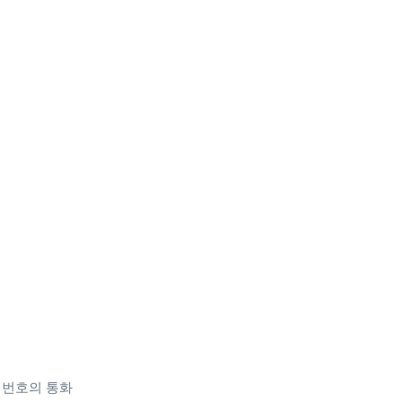
 전화 번호의 통화