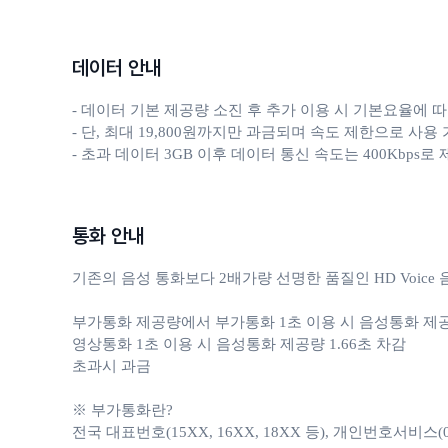
데이터 안내
- 데이터 기본 제공량 소진 후 추가 이용 시 기본요율에 따
- 단, 최대 19,800원까지만 과금되며 속도 제한으로 사용 
- 초과 데이터 3GB 이후 데이터 통신 속도는 400Kbps로
통화 안내
기존의 음성 통화보다 2배가량 선명한 품질인 HD Voic
부가통화 제공량에서 부가통화 1초 이용 시 음성통화 제공량 
영상통화 1초 이용 시 음성통화 제공량 1.66초 차감 

초과시 과금

※ 부가통화란?

전국 대표번호(15XX, 16XX, 18XX 등), 개인번호서비스(050, 