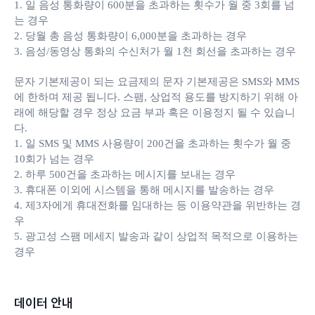
1. 일 음성 통화량이 600분을 초과하는 횟수가 월 중 3회를 넘
는 경우
2. 당월 총 음성 통화량이 6,000분을 초과하는 경우
3. 음성/동영상 통화의 수신처가 월 1천 회선을 초과하는 경우
문자 기본제공이 되는 요금제의 문자 기본제공은 SMS와 MMS
에 한하며 제공 됩니다. 스팸, 상업적 용도를 방지하기 위해 아
래에 해당할 경우 정상 요금 부과 혹은 이용정지 될 수 있습니
다.
1. 일 SMS 및 MMS 사용량이 200건을 초과하는 횟수가 월 중
10회가 넘는 경우
2. 하루 500건을 초과하는 메시지를 보내는 경우
3. 휴대폰 이외에 시스템을 통해 메시지를 발송하는 경우
4. 제3자에게 휴대전화를 임대하는 등 이용약관을 위반하는 경
우
5. 광고성 스팸 메세지 발송과 같이 상업적 목적으로 이용하는
경우
데이터 안내