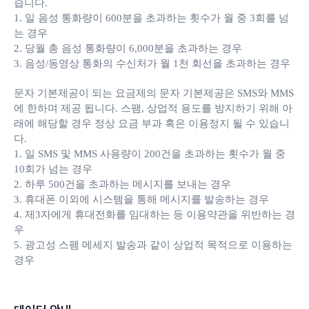
습니다.
1. 일 음성 통화량이 600분을 초과하는 횟수가 월 중 3회를 넘
는 경우
2. 당월 총 음성 통화량이 6,000분을 초과하는 경우
3. 음성/동영상 통화의 수신처가 월 1천 회선을 초과하는 경우
문자 기본제공이 되는 요금제의 문자 기본제공은 SMS와 MMS
에 한하며 제공 됩니다. 스팸, 상업적 용도를 방지하기 위해 아
래에 해당할 경우 정상 요금 부과 혹은 이용정지 될 수 있습니
다.
1. 일 SMS 및 MMS 사용량이 200건을 초과하는 횟수가 월 중
10회가 넘는 경우
2. 하루 500건을 초과하는 메시지를 보내는 경우
3. 휴대폰 이외에 시스템을 통해 메시지를 발송하는 경우
4. 제3자에게 휴대전화를 임대하는 등 이용약관을 위반하는 경
우
5. 광고성 스팸 메세지 발송과 같이 상업적 목적으로 이용하는
경우