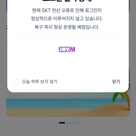
지금 받을 수 있는 혜택
이벤트 더보기
오늘 하루 보지 않기
닫기