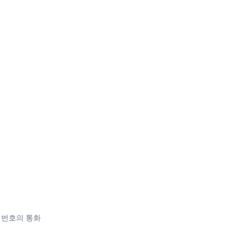
 전화 번호의 통화