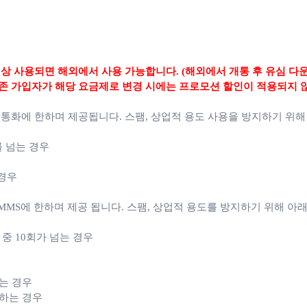
상 사용되면 해외에서 사용 가능합니다. (해외에서 개통 후 유심 다
존 가입자가 해당 요금제로 변경 시에는 프로모션 할인이 적용되지 
 통화에 한하며 제공됩니다.
스팸, 상업적 용도 사용을 방지하기 위해
를 넘는 경우
 경우
MS에 한하며 제공 됩니다. 스팸, 상업적 용도를 방지하기 위해 아래
월 중 10회가 넘는 경우
는 경우
용하는 경우