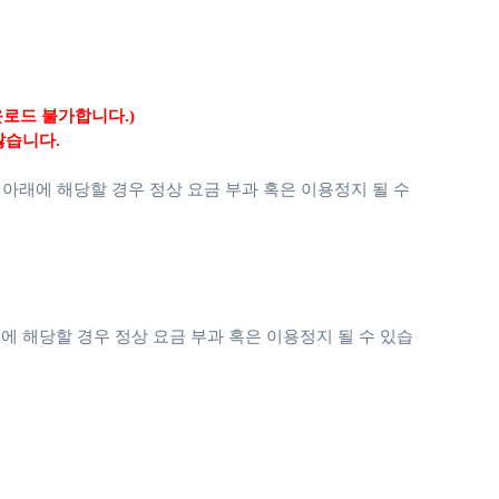
운로드 불가합니다.)
않습니다.
 아래에 해당할 경우 정상 요금 부과 혹은 이용정지 될 수
에 해당할 경우 정상 요금 부과 혹은 이용정지 될 수 있습