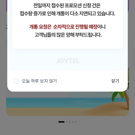
지금 받을 수 있는 혜택
이벤트 더보기
오늘 하루 보지 않기
닫기