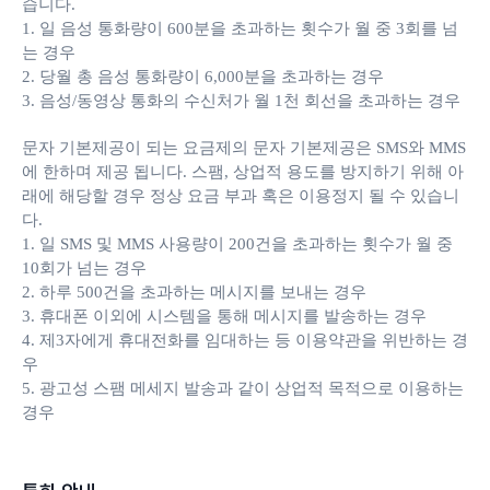
습니다.
1. 일 음성 통화량이 600분을 초과하는 횟수가 월 중 3회를 넘
는 경우
2. 당월 총 음성 통화량이 6,000분을 초과하는 경우
3. 음성/동영상 통화의 수신처가 월 1천 회선을 초과하는 경우
문자 기본제공이 되는 요금제의 문자 기본제공은 SMS와 MMS
에 한하며 제공 됩니다. 스팸, 상업적 용도를 방지하기 위해 아
래에 해당할 경우 정상 요금 부과 혹은 이용정지 될 수 있습니
다.
1. 일 SMS 및 MMS 사용량이 200건을 초과하는 횟수가 월 중
10회가 넘는 경우
2. 하루 500건을 초과하는 메시지를 보내는 경우
3. 휴대폰 이외에 시스템을 통해 메시지를 발송하는 경우
4. 제3자에게 휴대전화를 임대하는 등 이용약관을 위반하는 경
우
5. 광고성 스팸 메세지 발송과 같이 상업적 목적으로 이용하는
경우