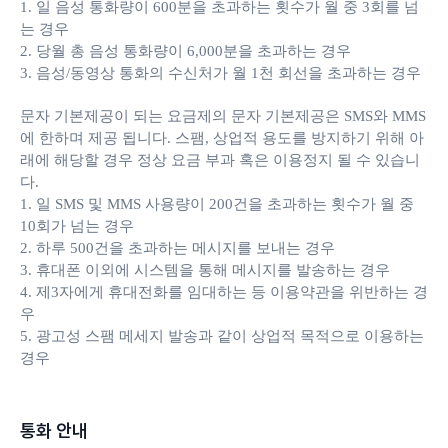
1. 일 음성 통화량이 600분을 초과하는 횟수가 월 중 3회를 넘
는 경우
2. 당월 총 음성 통화량이 6,000분을 초과하는 경우
3. 음성/동영상 통화의 수신처가 월 1천 회선을 초과하는 경우
문자 기본제공이 되는 요금제의 문자 기본제공은 SMS와 MMS
에 한하며 제공 됩니다. 스팸, 상업적 용도를 방지하기 위해 아
래에 해당할 경우 정상 요금 부과 혹은 이용정지 될 수 있습니
다.
1. 일 SMS 및 MMS 사용량이 200건을 초과하는 횟수가 월 중
10회가 넘는 경우
2. 하루 500건을 초과하는 메시지를 보내는 경우
3. 휴대폰 이외에 시스템을 통해 메시지를 발송하는 경우
4. 제3자에게 휴대전화를 임대하는 등 이용약관을 위반하는 경
우
5. 광고성 스팸 메세지 발송과 같이 상업적 목적으로 이용하는
경우
통화 안내