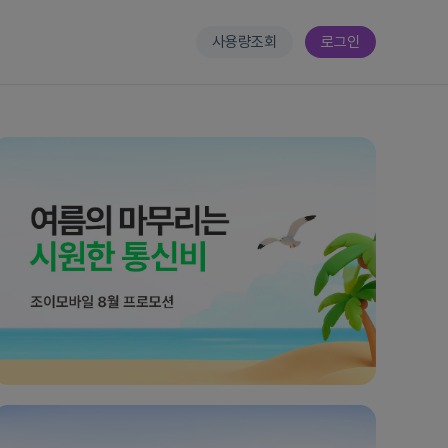
사용량조회
로그인