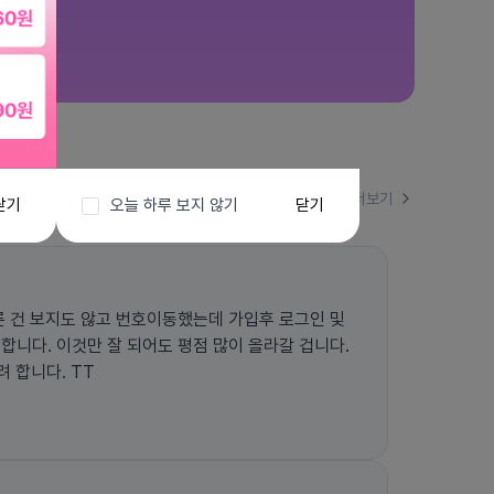
더보기
닫기
오늘 하루 보지 않기
닫기
른 건 보지도 않고 번호이동했는데 가입후 로그인 및
합니다. 이것만 잘 되어도 평점 많이 올라갈 겁니다.
 합니다. TT