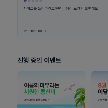
사이트를 들어가려고하면 로딩이 느려서 불편해요
강**
2026-08-08
진행 중인 이벤트