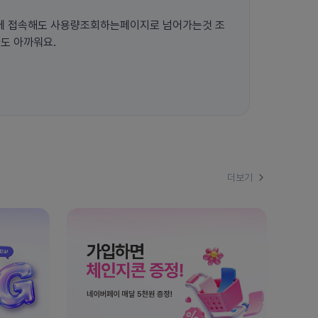
에 접속해도 사용량조회하는페이지로 넘어가는것 조
도 아까워요.
더보기