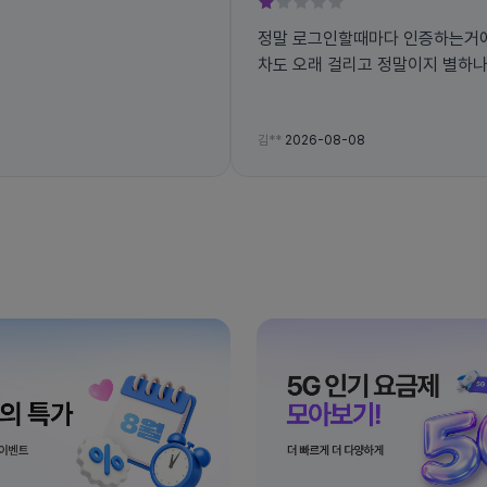
정말 로그인할때마다 인증하는거
차도 오래 걸리고 정말이지 별하나
김**
2026-08-08