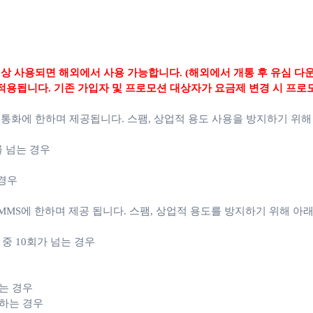
상 사용되면 해외에서 사용 가능합니다. (해외에서 개통 후 유심 다
적용됩니다. 기존 가입자 및 프로모션 대상자가 요금제 변경 시 프로
 통화에 한하며 제공됩니다.
스팸, 상업적 용도 사용을 방지하기 위해
를 넘는 경우
 경우
MS에 한하며 제공 됩니다. 스팸, 상업적 용도를 방지하기 위해 아래
월 중 10회가 넘는 경우
는 경우
용하는 경우