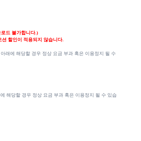
운로드 불가합니다.)
모션 할인이 적용되지 않습니다.
 아래에 해당할 경우 정상 요금 부과 혹은 이용정지 될 수
에 해당할 경우 정상 요금 부과 혹은 이용정지 될 수 있습