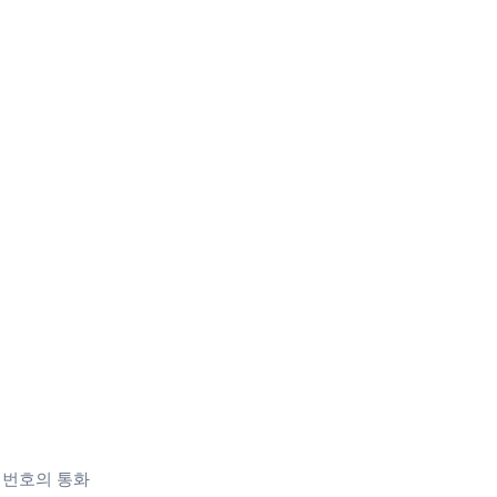
 전화 번호의 통화