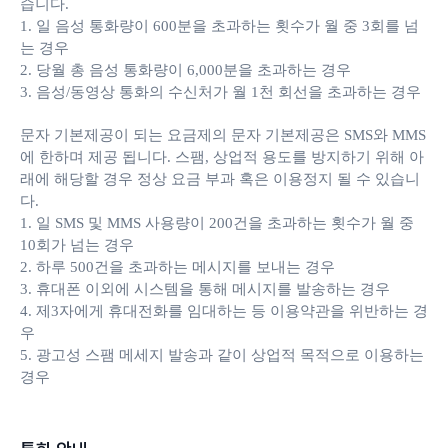
습니다.
1. 일 음성 통화량이 600분을 초과하는 횟수가 월 중 3회를 넘
는 경우
2. 당월 총 음성 통화량이 6,000분을 초과하는 경우
3. 음성/동영상 통화의 수신처가 월 1천 회선을 초과하는 경우
문자 기본제공이 되는 요금제의 문자 기본제공은 SMS와 MMS
에 한하며 제공 됩니다. 스팸, 상업적 용도를 방지하기 위해 아
래에 해당할 경우 정상 요금 부과 혹은 이용정지 될 수 있습니
다.
1. 일 SMS 및 MMS 사용량이 200건을 초과하는 횟수가 월 중
10회가 넘는 경우
2. 하루 500건을 초과하는 메시지를 보내는 경우
3. 휴대폰 이외에 시스템을 통해 메시지를 발송하는 경우
4. 제3자에게 휴대전화를 임대하는 등 이용약관을 위반하는 경
우
5. 광고성 스팸 메세지 발송과 같이 상업적 목적으로 이용하는
경우