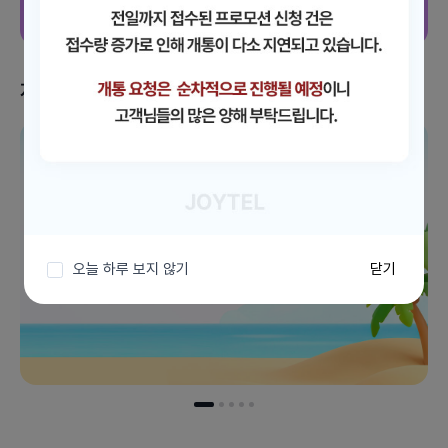
지금 받을 수 있는 혜택
이벤트 더보기
오늘 하루 보지 않기
닫기