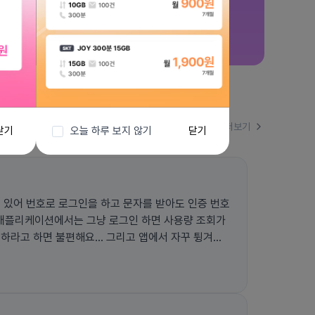
더보기
닫기
오늘 하루 보지 않기
닫기
 있어 번호로 로그인을 하고 문자를 받아도 인증 번호
폰 애플리케이션에서는 그냥 로그인 하면 사용량 조회가
해요... 그리고 앱에서 자꾸 튕겨지
않아요