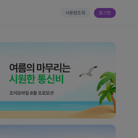
사용량조회
로그인