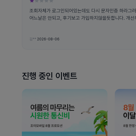
조회자체가 로그인되어있는데도 다시 문자인증 하라그러
어느날은 안되고, 후기보고 가입하지않을듯합니다. 개
김**
2026-08-06
진행 중인 이벤트