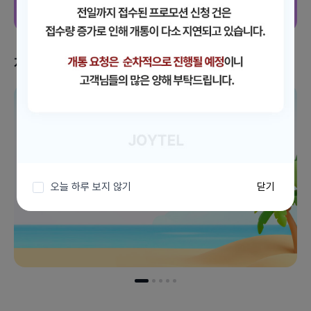
지금 받을 수 있는 혜택
이벤트 더보기
오늘 하루 보지 않기
닫기