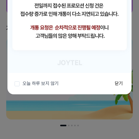
지금 받을 수 있는 혜택
이벤트 더보기
오늘 하루 보지 않기
닫기