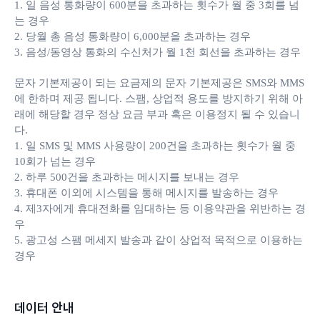
1. 일 음성 통화량이 600분을 초과하는 횟수가 월 중 3회를 넘
는 경우
2. 당월 총 음성 통화량이 6,000분을 초과하는 경우
3. 음성/동영상 통화의 수신처가 월 1천 회선을 초과하는 경우
문자 기본제공이 되는 요금제의 문자 기본제공은 SMS와 MMS
에 한하며 제공 됩니다. 스팸, 상업적 용도를 방지하기 위해 아
래에 해당할 경우 정상 요금 부과 혹은 이용정지 될 수 있습니
다.
1. 일 SMS 및 MMS 사용량이 200건을 초과하는 횟수가 월 중
10회가 넘는 경우
2. 하루 500건을 초과하는 메시지를 보내는 경우
3. 휴대폰 이외에 시스템을 통해 메시지를 발송하는 경우
4. 제3자에게 휴대전화를 임대하는 등 이용약관을 위반하는 경
우
5. 광고성 스팸 메세지 발송과 같이 상업적 목적으로 이용하는
경우
데이터 안내