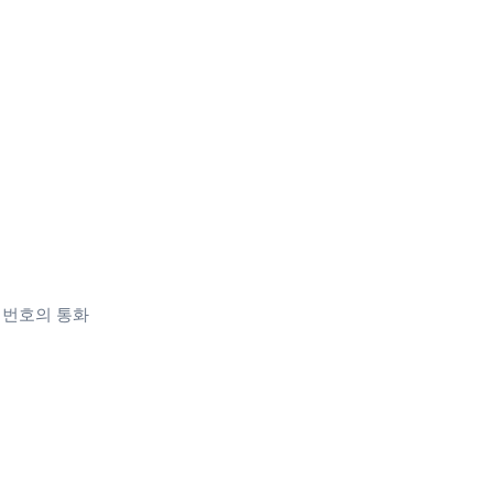
 전화 번호의 통화