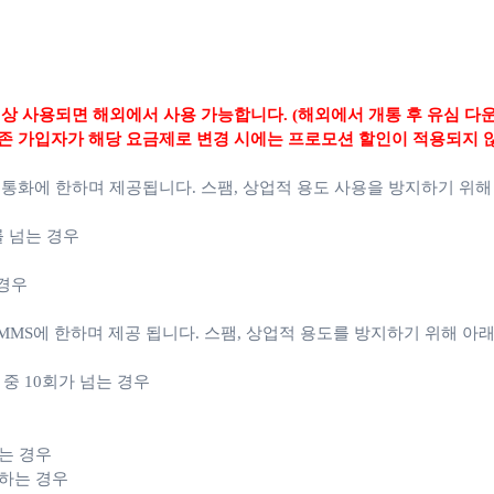
상 사용되면 해외에서 사용 가능합니다. (해외에서 개통 후 유심 다
존 가입자가 해당 요금제로 변경 시에는 프로모션 할인이 적용되지 
 통화에 한하며 제공됩니다.
스팸, 상업적 용도 사용을 방지하기 위해
를 넘는 경우
 경우
MS에 한하며 제공 됩니다. 스팸, 상업적 용도를 방지하기 위해 아래
월 중 10회가 넘는 경우
는 경우
용하는 경우