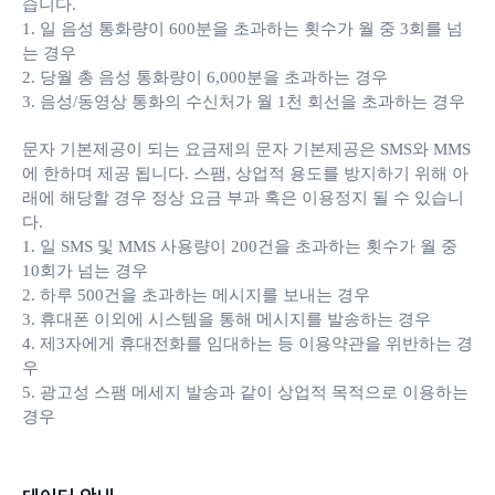
습니다.
1. 일 음성 통화량이 600분을 초과하는 횟수가 월 중 3회를 넘
는 경우
2. 당월 총 음성 통화량이 6,000분을 초과하는 경우
3. 음성/동영상 통화의 수신처가 월 1천 회선을 초과하는 경우
문자 기본제공이 되는 요금제의 문자 기본제공은 SMS와 MMS
에 한하며 제공 됩니다. 스팸, 상업적 용도를 방지하기 위해 아
래에 해당할 경우 정상 요금 부과 혹은 이용정지 될 수 있습니
다.
1. 일 SMS 및 MMS 사용량이 200건을 초과하는 횟수가 월 중
10회가 넘는 경우
2. 하루 500건을 초과하는 메시지를 보내는 경우
3. 휴대폰 이외에 시스템을 통해 메시지를 발송하는 경우
4. 제3자에게 휴대전화를 임대하는 등 이용약관을 위반하는 경
우
5. 광고성 스팸 메세지 발송과 같이 상업적 목적으로 이용하는
경우