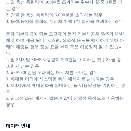
1. 일 음성 통화량이 600분을 초과하는 횟수가 월 중 3회를 넘
는 경우
2. 당월 총 음성 통화량이 6,000분을 초과하는 경우
3. 음성/동영상 통화의 수신처가 월 1천 회선을 초과하는 경우
문자 기본제공이 되는 요금제의 문자 기본제공은 SMS와 MMS
에 한하며 제공 됩니다. 스팸, 상업적 용도를 방지하기 위해 아
래에 해당할 경우 정상 요금 부과 혹은 이용정지 될 수 있습니
다.
1. 일 SMS 및 MMS 사용량이 200건을 초과하는 횟수가 월 중
10회가 넘는 경우
2. 하루 500건을 초과하는 메시지를 보내는 경우
3. 휴대폰 이외에 시스템을 통해 메시지를 발송하는 경우
4. 제3자에게 휴대전화를 임대하는 등 이용약관을 위반하는 경
우
5. 광고성 스팸 메세지 발송과 같이 상업적 목적으로 이용하는
경우
데이터 안내