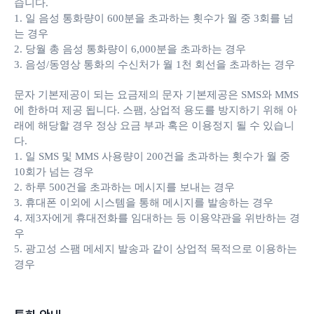
습니다.
1. 일 음성 통화량이 600분을 초과하는 횟수가 월 중 3회를 넘
는 경우
2. 당월 총 음성 통화량이 6,000분을 초과하는 경우
3. 음성/동영상 통화의 수신처가 월 1천 회선을 초과하는 경우
문자 기본제공이 되는 요금제의 문자 기본제공은 SMS와 MMS
에 한하며 제공 됩니다. 스팸, 상업적 용도를 방지하기 위해 아
래에 해당할 경우 정상 요금 부과 혹은 이용정지 될 수 있습니
다.
1. 일 SMS 및 MMS 사용량이 200건을 초과하는 횟수가 월 중
10회가 넘는 경우
2. 하루 500건을 초과하는 메시지를 보내는 경우
3. 휴대폰 이외에 시스템을 통해 메시지를 발송하는 경우
4. 제3자에게 휴대전화를 임대하는 등 이용약관을 위반하는 경
우
5. 광고성 스팸 메세지 발송과 같이 상업적 목적으로 이용하는
경우