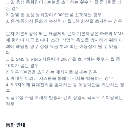
1. 일 음성 통화량이 600분을 초과하는 횟수가 월 중 3회를 넘
는 경우
2. 당월 총 음성 통화량이 6,000분을 초과하는 경우
3. 음성/동영상 통화의 수신처가 월 1천 회선을 초과하는 경우
문자 기본제공이 되는 요금제의 문자 기본제공은 SMS와 MMS
에 한하며 제공 됩니다. 스팸, 상업적 용도를 방지하기 위해 아
래에 해당할 경우 정상 요금 부과 혹은 이용정지 될 수 있습니
다.
1. 일 SMS 및 MMS 사용량이 200건을 초과하는 횟수가 월 중
10회가 넘는 경우
2. 하루 500건을 초과하는 메시지를 보내는 경우
3. 휴대폰 이외에 시스템을 통해 메시지를 발송하는 경우
4. 제3자에게 휴대전화를 임대하는 등 이용약관을 위반하는 경
우
5. 광고성 스팸 메세지 발송과 같이 상업적 목적으로 이용하는
경우
통화 안내