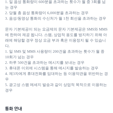
1. 일 음성 통화량이 600분을 초과하는 횟수가 월 중 3회를 넘
는 경우
2. 당월 총 음성 통화량이 6,000분을 초과하는 경우
3. 음성/동영상 통화의 수신처가 월 1천 회선을 초과하는 경우
문자 기본제공이 되는 요금제의 문자 기본제공은 SMS와 MMS
에 한하며 제공 됩니다. 스팸, 상업적 용도를 방지하기 위해 아
래에 해당할 경우 정상 요금 부과 혹은 이용정지 될 수 있습니
다.
1. 일 SMS 및 MMS 사용량이 200건을 초과하는 횟수가 월 중
10회가 넘는 경우
2. 하루 500건을 초과하는 메시지를 보내는 경우
3. 휴대폰 이외에 시스템을 통해 메시지를 발송하는 경우
4. 제3자에게 휴대전화를 임대하는 등 이용약관을 위반하는 경
우
5. 광고성 스팸 메세지 발송과 같이 상업적 목적으로 이용하는
경우
통화 안내