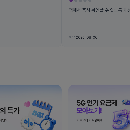
앱에서 즉시 확인할 수 있도록 개
허**
2026-08-06