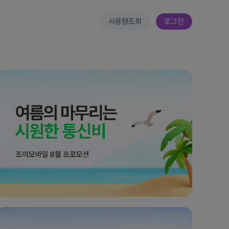
사용량조회
로그인