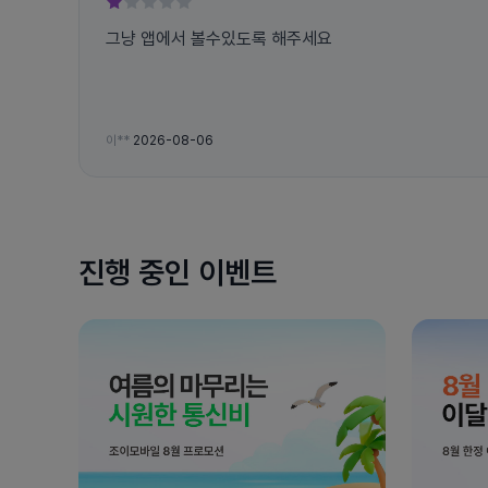
그냥 앱에서 볼수있도록 해주세요
이**
2026-08-06
진행 중인 이벤트