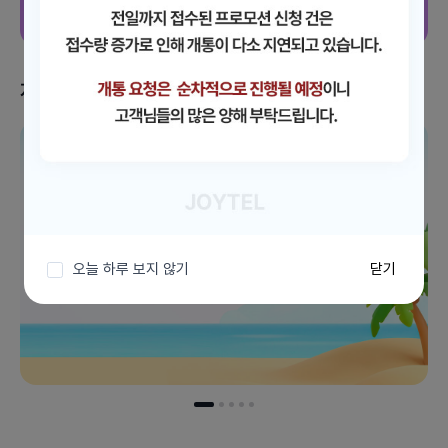
지금 받을 수 있는 혜택
이벤트 더보기
오늘 하루 보지 않기
닫기