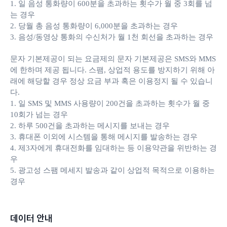
1. 일 음성 통화량이 600분을 초과하는 횟수가 월 중 3회를 넘
는 경우
2. 당월 총 음성 통화량이 6,000분을 초과하는 경우
3. 음성/동영상 통화의 수신처가 월 1천 회선을 초과하는 경우
문자 기본제공이 되는 요금제의 문자 기본제공은 SMS와 MMS
에 한하며 제공 됩니다. 스팸, 상업적 용도를 방지하기 위해 아
래에 해당할 경우 정상 요금 부과 혹은 이용정지 될 수 있습니
다.
1. 일 SMS 및 MMS 사용량이 200건을 초과하는 횟수가 월 중
10회가 넘는 경우
2. 하루 500건을 초과하는 메시지를 보내는 경우
3. 휴대폰 이외에 시스템을 통해 메시지를 발송하는 경우
4. 제3자에게 휴대전화를 임대하는 등 이용약관을 위반하는 경
우
5. 광고성 스팸 메세지 발송과 같이 상업적 목적으로 이용하는
경우
데이터 안내