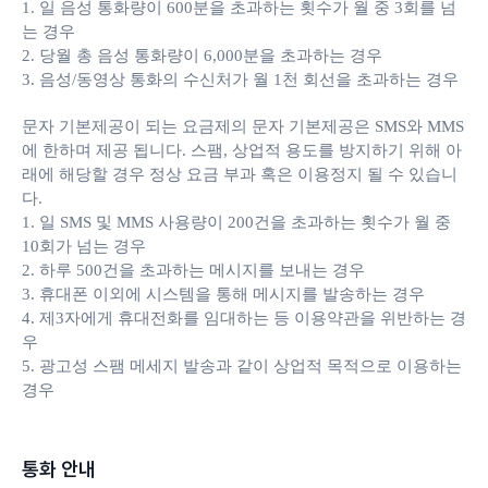
1. 일 음성 통화량이 600분을 초과하는 횟수가 월 중 3회를 넘
는 경우
2. 당월 총 음성 통화량이 6,000분을 초과하는 경우
3. 음성/동영상 통화의 수신처가 월 1천 회선을 초과하는 경우
문자 기본제공이 되는 요금제의 문자 기본제공은 SMS와 MMS
에 한하며 제공 됩니다. 스팸, 상업적 용도를 방지하기 위해 아
래에 해당할 경우 정상 요금 부과 혹은 이용정지 될 수 있습니
다.
1. 일 SMS 및 MMS 사용량이 200건을 초과하는 횟수가 월 중
10회가 넘는 경우
2. 하루 500건을 초과하는 메시지를 보내는 경우
3. 휴대폰 이외에 시스템을 통해 메시지를 발송하는 경우
4. 제3자에게 휴대전화를 임대하는 등 이용약관을 위반하는 경
우
5. 광고성 스팸 메세지 발송과 같이 상업적 목적으로 이용하는
경우
통화 안내