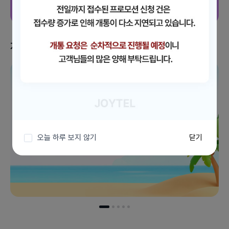
지금 받을 수 있는 혜택
이벤트 더보기
오늘 하루 보지 않기
닫기