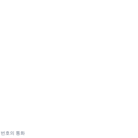
 전화 번호의 통화