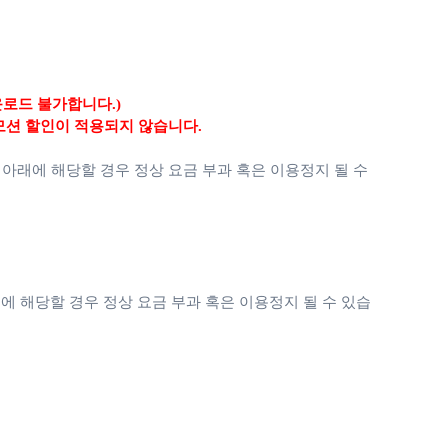
운로드 불가합니다.)
모션 할인이 적용되지 않습니다.
 아래에 해당할 경우 정상 요금 부과 혹은 이용정지 될 수
에 해당할 경우 정상 요금 부과 혹은 이용정지 될 수 있습