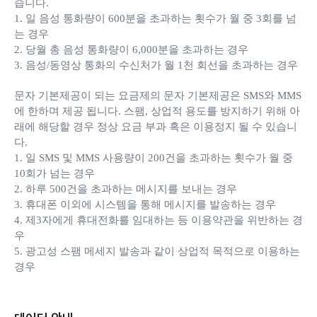
습니다.
1. 일 음성 통화량이 600분을 초과하는 횟수가 월 중 3회를 넘
는 경우
2. 당월 총 음성 통화량이 6,000분을 초과하는 경우
3. 음성/동영상 통화의 수신처가 월 1천 회선을 초과하는 경우
문자 기본제공이 되는 요금제의 문자 기본제공은 SMS와 MMS
에 한하며 제공 됩니다. 스팸, 상업적 용도를 방지하기 위해 아
래에 해당할 경우 정상 요금 부과 혹은 이용정지 될 수 있습니
다.
1. 일 SMS 및 MMS 사용량이 200건을 초과하는 횟수가 월 중
10회가 넘는 경우
2. 하루 500건을 초과하는 메시지를 보내는 경우
3. 휴대폰 이외에 시스템을 통해 메시지를 발송하는 경우
4. 제3자에게 휴대전화를 임대하는 등 이용약관을 위반하는 경
우
5. 광고성 스팸 메세지 발송과 같이 상업적 목적으로 이용하는
경우