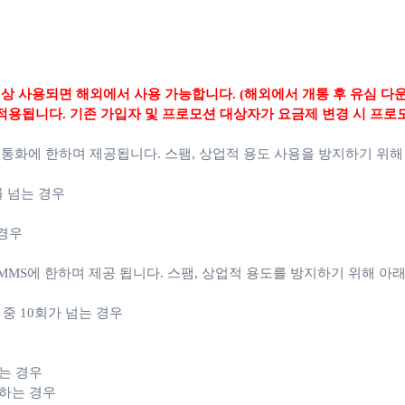
상 사용되면 해외에서 사용 가능합니다. (해외에서 개통 후 유심 다
적용됩니다. 기존 가입자 및 프로모션 대상자가 요금제 변경 시 프로
 통화에 한하며 제공됩니다.
스팸, 상업적 용도 사용을 방지하기 위해
를 넘는 경우
 경우
MS에 한하며 제공 됩니다. 스팸, 상업적 용도를 방지하기 위해 아래
월 중 10회가 넘는 경우
는 경우
용하는 경우