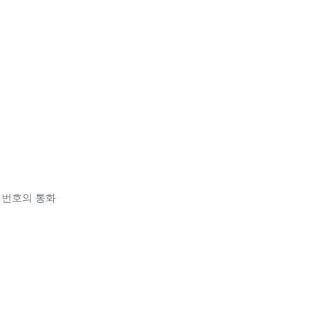
 전화 번호의 통화