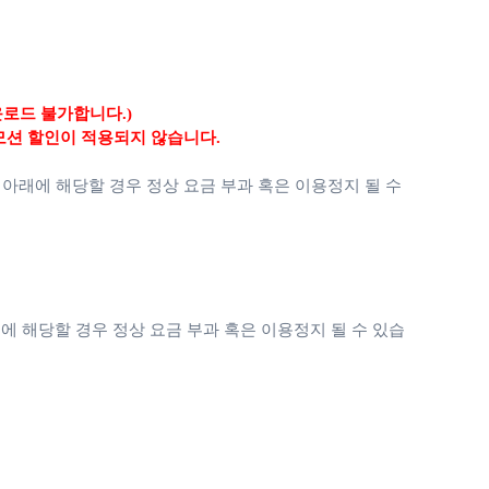
운로드 불가합니다.)
모션 할인이 적용되지 않습니다.
 아래에 해당할 경우 정상 요금 부과 혹은 이용정지 될 수
에 해당할 경우 정상 요금 부과 혹은 이용정지 될 수 있습