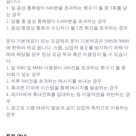
습니다.
1. 일 음성 통화량이 600분을 초과하는 횟수가 월 중 3회를 넘
는 경우
2. 당월 총 음성 통화량이 6,000분을 초과하는 경우
3. 음성/동영상 통화의 수신처가 월 1천 회선을 초과하는 경우
문자 기본제공이 되는 요금제의 문자 기본제공은 SMS와 MMS
에 한하며 제공 됩니다. 스팸, 상업적 용도를 방지하기 위해 아
래에 해당할 경우 정상 요금 부과 혹은 이용정지 될 수 있습니
다.
1. 일 SMS 및 MMS 사용량이 200건을 초과하는 횟수가 월 중
10회가 넘는 경우
2. 하루 500건을 초과하는 메시지를 보내는 경우
3. 휴대폰 이외에 시스템을 통해 메시지를 발송하는 경우
4. 제3자에게 휴대전화를 임대하는 등 이용약관을 위반하는 경
우
5. 광고성 스팸 메세지 발송과 같이 상업적 목적으로 이용하는
경우